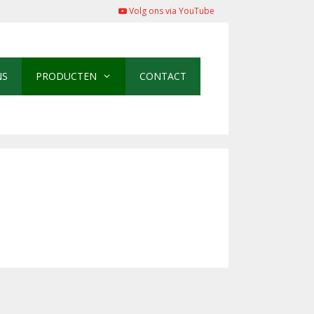
Volg ons via YouTube
NS
PRODUCTEN
CONTACT