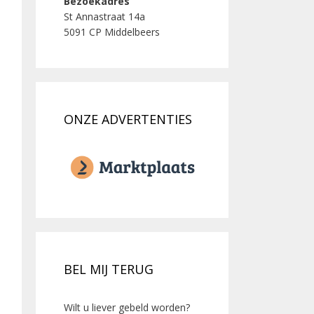
Bezoekadres
St Annastraat 14a
5091 CP Middelbeers
ONZE ADVERTENTIES
BEL MIJ TERUG
Wilt u liever gebeld worden?