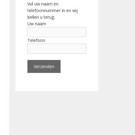
Vul uw naam en
telefoonnummer in en wij
bellen u terug.
Uw naam
Telefoon