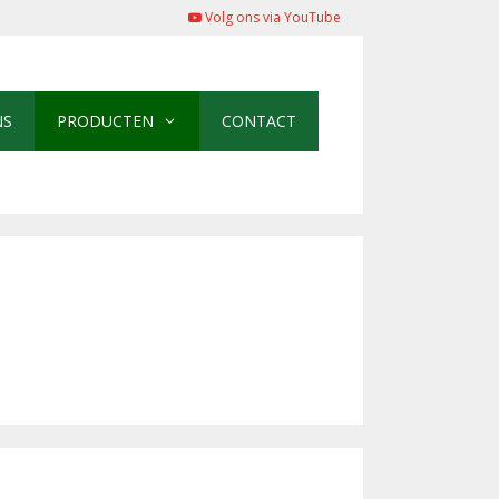
Volg ons via YouTube
NS
PRODUCTEN
CONTACT