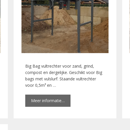
Big Bag vultrechter voor zand, grind,
compost en dergelijke. Geschikt voor Big
bags met vulslurf. Staande vultrechter
voor 0,5m³ en …
Meer informatie…