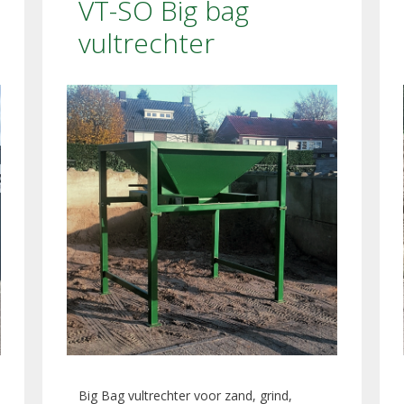
VT-SO Big bag
vultrechter
Big Bag vultrechter voor zand, grind,