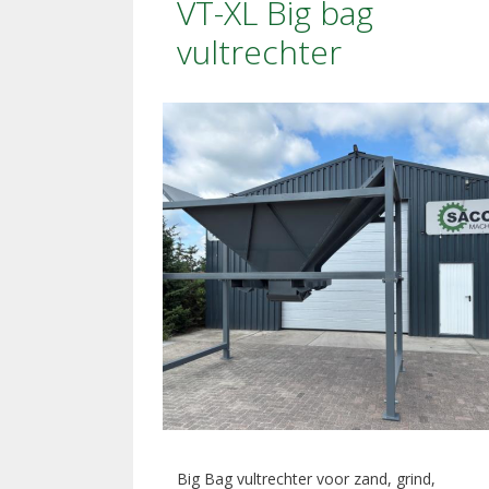
VT-XL Big bag
vultrechter
Big Bag vultrechter voor zand, grind,