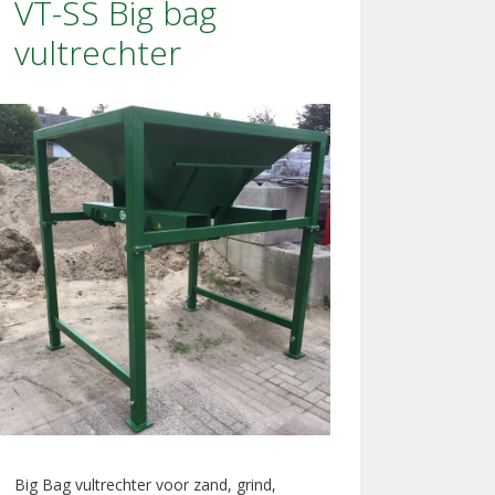
VT-SS Big bag
vultrechter
Big Bag vultrechter voor zand, grind,