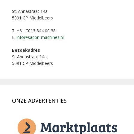
St. Annastraat 14a
5091 CP Middelbeers
T. +31 (0)13 844 00 38
E.
info@sacon-machines.nl
Bezoekadres
St Annastraat 14a
5091 CP Middelbeers
ONZE ADVERTENTIES