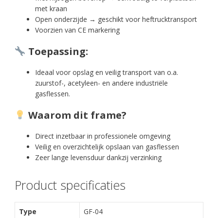
met kraan
Open onderzijde → geschikt voor heftrucktransport
Voorzien van CE markering
Toepassing:
Ideaal voor opslag en veilig transport van o.a.
zuurstof-, acetyleen- en andere industriële
gasflessen.
Waarom dit frame?
Direct inzetbaar in professionele omgeving
Veilig en overzichtelijk opslaan van gasflessen
Zeer lange levensduur dankzij verzinking
Product specificaties
Type
GF-04