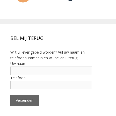
BEL MIJ TERUG
Wilt u liever gebeld worden? Vul uw naam en
telefoonnummer in en wij bellen u terug.
Uw naam
Telefoon