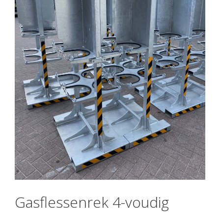
Gasflessenrek 4-voudig