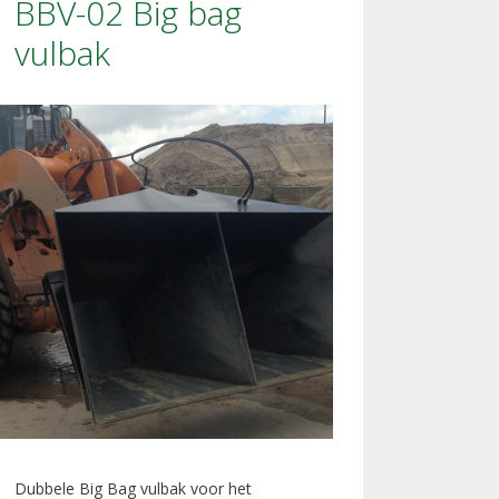
BBV-02 Big bag
vulbak
Dubbele Big Bag vulbak voor het