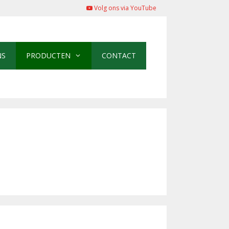
Volg ons via YouTube
NS
PRODUCTEN
CONTACT