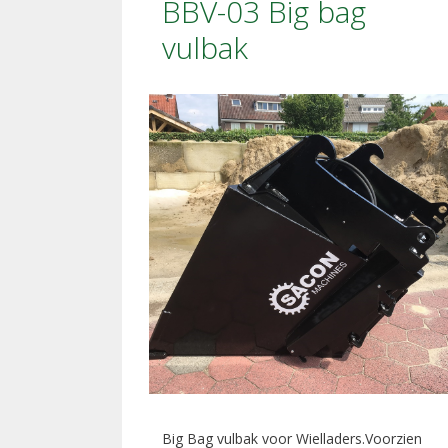
BBV-03 Big bag
vulbak
Big Bag vulbak voor Wielladers.Voorzien