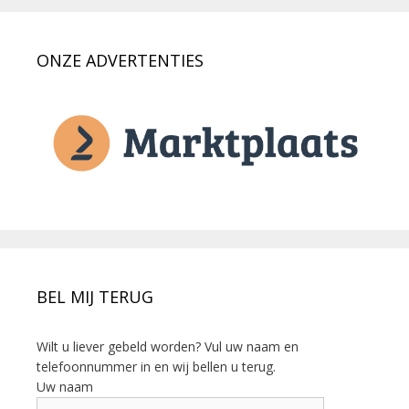
ONZE ADVERTENTIES
BEL MIJ TERUG
Wilt u liever gebeld worden? Vul uw naam en
telefoonnummer in en wij bellen u terug.
Uw naam