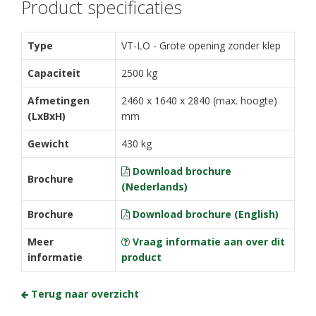
Product specificaties
Type
VT-LO - Grote opening zonder klep
Capaciteit
2500 kg
Afmetingen
2460 x 1640 x 2840 (max. hoogte)
(LxBxH)
mm
Gewicht
430 kg
Download brochure
Brochure
(Nederlands)
Brochure
Download brochure (English)
Meer
Vraag informatie aan over dit
informatie
product
Terug naar overzicht