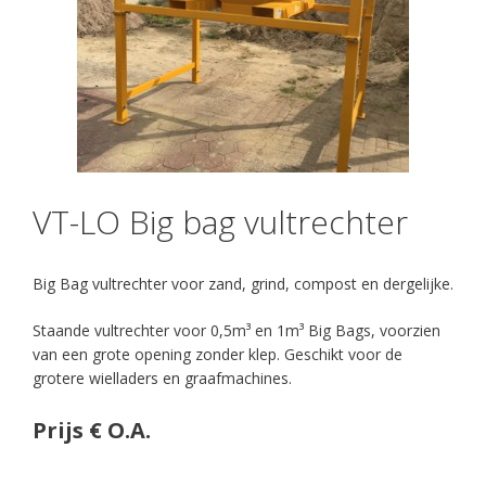
VT-LO Big bag vultrechter
Big Bag vultrechter voor zand, grind, compost en dergelijke.
Staande vultrechter voor 0,5m³ en 1m³ Big Bags, voorzien
van een grote opening zonder klep. Geschikt voor de
grotere wielladers en graafmachines.
Prijs
€ O.A.