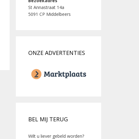
Bezoekadres
St Annastraat 14a
5091 CP Middelbeers
ONZE ADVERTENTIES
BEL MIJ TERUG
Wilt u liever gebeld worden?