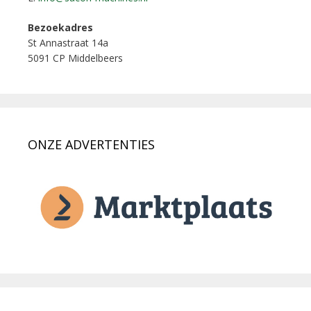
Bezoekadres
St Annastraat 14a
5091 CP Middelbeers
ONZE ADVERTENTIES