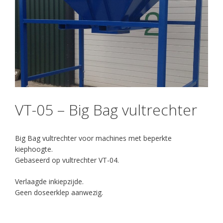
VT-05 – Big Bag vultrechter
Big Bag vultrechter voor machines met beperkte
kiephoogte.
Gebaseerd op vultrechter VT-04.
Verlaagde inkiepzijde.
Geen doseerklep aanwezig.